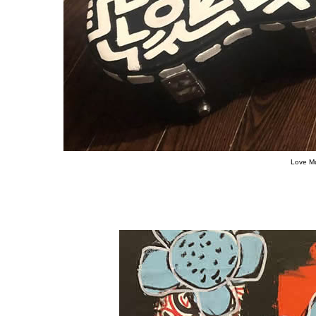
Love Mu