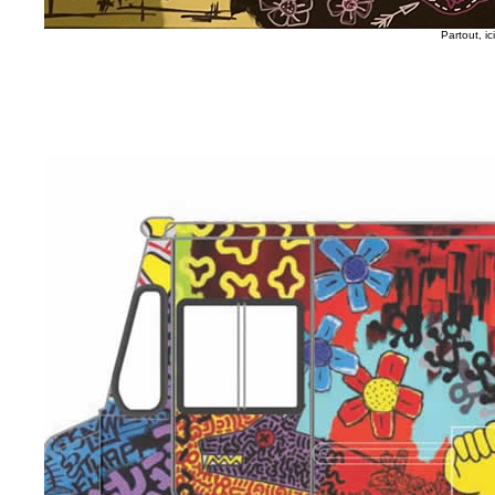
Partout, i