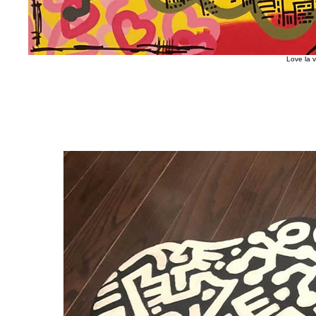
Love la 